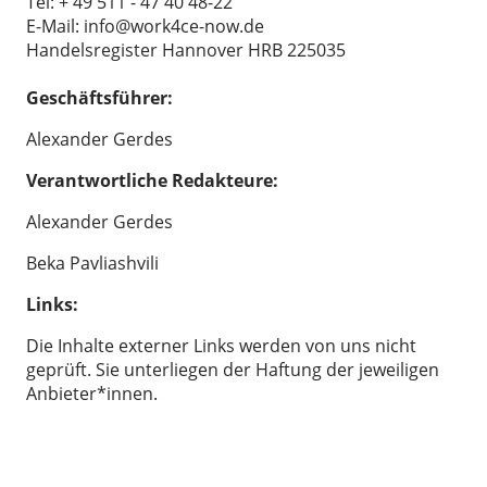
Tel: + 49 511 - 47 40 48-22
E-Mail: info@work4ce-now.de
Handelsregister Hannover HRB 225035
Geschäftsführer:
Alexander Gerdes
Verantwortliche Redakteure:
Alexander Gerdes
Beka Pavliashvili
Links:
Die Inhalte externer Links werden von uns nicht
geprüft. Sie unterliegen der Haftung der jeweiligen
Anbieter*innen.