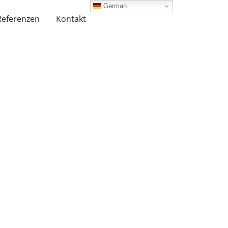
German
Referenzen
Kontakt